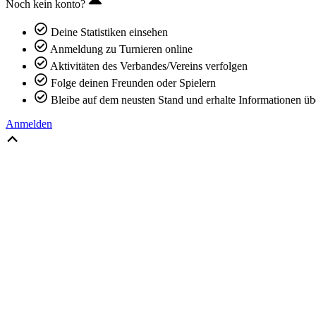
Noch kein konto?
Deine Statistiken einsehen
Anmeldung zu Turnieren online
Aktivitäten des Verbandes/Vereins verfolgen
Folge deinen Freunden oder Spielern
Bleibe auf dem neusten Stand und erhalte Informationen üb
Anmelden