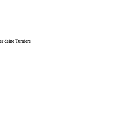
er deine Turniere