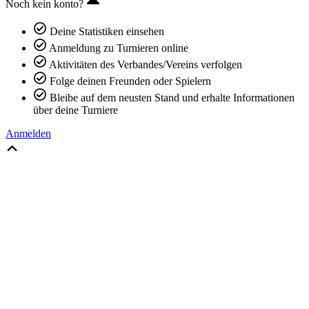
Noch kein konto?
Deine Statistiken einsehen
Anmeldung zu Turnieren online
Aktivitäten des Verbandes/Vereins verfolgen
Folge deinen Freunden oder Spielern
Bleibe auf dem neusten Stand und erhalte Informationen
über deine Turniere
Anmelden