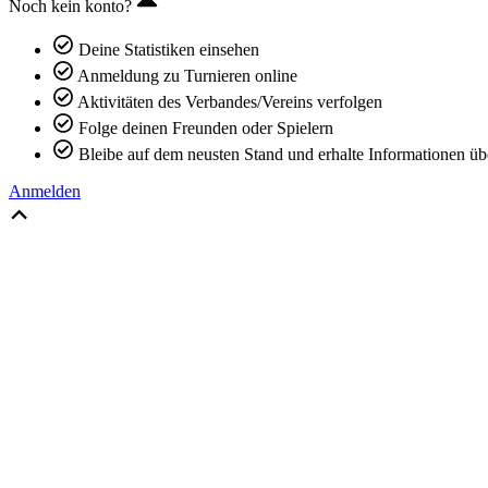
Noch kein konto?
Deine Statistiken einsehen
Anmeldung zu Turnieren online
Aktivitäten des Verbandes/Vereins verfolgen
Folge deinen Freunden oder Spielern
Bleibe auf dem neusten Stand und erhalte Informationen üb
Anmelden