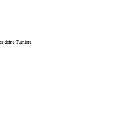
er deine Turniere