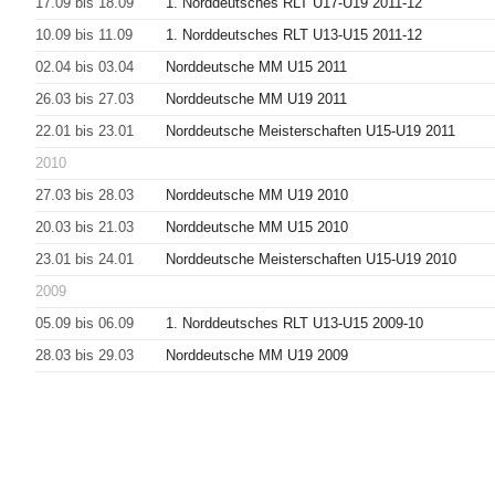
17.09 bis 18.09
1. Norddeutsches RLT U17-U19 2011-12
10.09 bis 11.09
1. Norddeutsches RLT U13-U15 2011-12
02.04 bis 03.04
Norddeutsche MM U15 2011
26.03 bis 27.03
Norddeutsche MM U19 2011
22.01 bis 23.01
Norddeutsche Meisterschaften U15-U19 2011
2010
27.03 bis 28.03
Norddeutsche MM U19 2010
20.03 bis 21.03
Norddeutsche MM U15 2010
23.01 bis 24.01
Norddeutsche Meisterschaften U15-U19 2010
2009
05.09 bis 06.09
1. Norddeutsches RLT U13-U15 2009-10
28.03 bis 29.03
Norddeutsche MM U19 2009