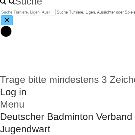
Suche
Suche Turniere, Ligen, Ausrichter oder Spiel
Trage bitte mindestens 3 Zeich
Log in
Menu
Deutscher Badminton Verband 
Jugendwart