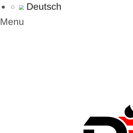
Deutsch
Menu