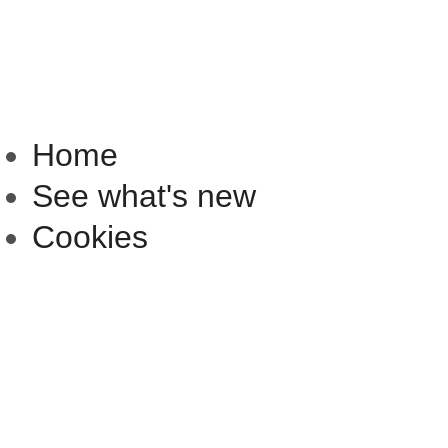
Home
See what's new
Cookies