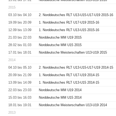
2015
03.10 bis 04.10
2. Norddeutsches RLT U13-U15-U17-U19 2015-16
19.09 bis 20.09
1. Norddeutsches RLT U17-U19 2015-16
12.09 bis 13.09
1. Norddeutsches RLT U13-U15 2015-16
21.03 bis 22.03
Norddeutsche MM U19 2015
28.02 bis 01.03
Norddeutsche MM U15 2015
17.01 bis 18.01
Norddeutsche Meisterschaften U13-U19 2015
2014
04.10 bis 05.10
2. Norddeutsches RLT U13-U15-U17-U19 2014-15
20.09 bis 21.09
1. Norddeutsches RLT U17-U19 2014-15
13.09 bis 14.09
1. Norddeutsches RLT U13-U15 2014-15
22.03 bis 23.03
Norddeutsche MM U19 2014
15.03 bis 16.03
Norddeutsche MM U15 2014
18.01 bis 19.01
Norddeutsche Meisterschaften U13-U19 2014
2013