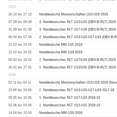
2019
26.10 bis 27.10
Norddeutsche Meisterschaften U13-U19 2019
07.09 bis 08.09
3. Norddeutsches RLT U13-U15 (DBV-B-RLT) 2019
31.08 bis 01.09
3. Norddeutsches RLT U17-U19 (DBV-B-RLT) 2019
06.04 bis 07.04
2. Norddeutsches RLT U13-U15-U17-U19 (DBV-B-R
23.03 bis 24.03
Norddeutsche MM U15 2019
23.02 bis 24.02
Norddeutsche MM U19 2019
09.02 bis 10.02
1. Norddeutsches RLT U17/U19 (DBV-B-RLT) 2019
26.01 bis 27.01
1. Norddeutsches RLT U13/U15 (DBV-B-RLT) 2019
2018
02.11 bis 04.11
Norddeutsche Meisterschaften U13-U19 2018 (Nov
23.06 bis 24.06
2. Norddeutsches RLT U13-U15-U17-U19 2017-18
09.06 bis 10.06
1. Norddeutsches RLT U17-U19 2018-19
02.06 bis 03.06
1. Norddeutsches RLT U13-U15 2018-19
14.04 bis 15.04
Norddeutsche MM U19 2018