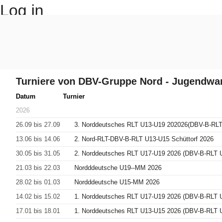
Log in
Turniere von DBV-Gruppe Nord - Jugendwa
Datum
Turnier
2026
26.09 bis 27.09
3. Norddeutsches RLT U13-U19 202026(DBV-B-RLT
13.06 bis 14.06
2. Nord-RLT-DBV-B-RLT U13-U15 Schüttorf 2026
30.05 bis 31.05
2. Norddeutsches RLT U17-U19 2026 (DBV-B-RLT 
21.03 bis 22.03
Nordddeutsche U19--MM 2026
28.02 bis 01.03
Nordddeutsche U15-MM 2026
14.02 bis 15.02
1. Norddeutsches RLT U17-U19 2026 (DBV-B-RLT 
17.01 bis 18.01
1. Norddeutsches RLT U13-U15 2026 (DBV-B-RLT 