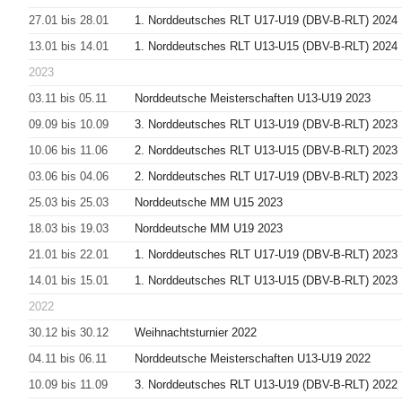
27.01 bis 28.01
1. Norddeutsches RLT U17-U19 (DBV-B-RLT) 2024
13.01 bis 14.01
1. Norddeutsches RLT U13-U15 (DBV-B-RLT) 2024
2023
03.11 bis 05.11
Norddeutsche Meisterschaften U13-U19 2023
09.09 bis 10.09
3. Norddeutsches RLT U13-U19 (DBV-B-RLT) 2023
10.06 bis 11.06
2. Norddeutsches RLT U13-U15 (DBV-B-RLT) 2023
03.06 bis 04.06
2. Norddeutsches RLT U17-U19 (DBV-B-RLT) 2023
25.03 bis 25.03
Norddeutsche MM U15 2023
18.03 bis 19.03
Norddeutsche MM U19 2023
21.01 bis 22.01
1. Norddeutsches RLT U17-U19 (DBV-B-RLT) 2023
14.01 bis 15.01
1. Norddeutsches RLT U13-U15 (DBV-B-RLT) 2023
2022
30.12 bis 30.12
Weihnachtsturnier 2022
04.11 bis 06.11
Norddeutsche Meisterschaften U13-U19 2022
10.09 bis 11.09
3. Norddeutsches RLT U13-U19 (DBV-B-RLT) 2022