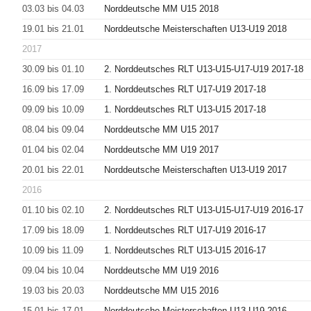
03.03 bis 04.03
Norddeutsche MM U15 2018
19.01 bis 21.01
Norddeutsche Meisterschaften U13-U19 2018
2017
30.09 bis 01.10
2. Norddeutsches RLT U13-U15-U17-U19 2017-18
16.09 bis 17.09
1. Norddeutsches RLT U17-U19 2017-18
09.09 bis 10.09
1. Norddeutsches RLT U13-U15 2017-18
08.04 bis 09.04
Norddeutsche MM U15 2017
01.04 bis 02.04
Norddeutsche MM U19 2017
20.01 bis 22.01
Norddeutsche Meisterschaften U13-U19 2017
2016
01.10 bis 02.10
2. Norddeutsches RLT U13-U15-U17-U19 2016-17
17.09 bis 18.09
1. Norddeutsches RLT U17-U19 2016-17
10.09 bis 11.09
1. Norddeutsches RLT U13-U15 2016-17
09.04 bis 10.04
Norddeutsche MM U19 2016
19.03 bis 20.03
Norddeutsche MM U15 2016
15.01 bis 17.01
Norddeutsche Meisterschaften U13-U19 2016