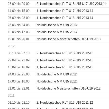
28.09 bis 29.09
2. Norddeutsches RLT U13-U15-U17-U19 2013-14
14.09 bis 15.09
1. Norddeutsches RLT U17-U19 2013-14
07.09 bis 08.09
1. Norddeutsches RLT U13-U15 2013-14
23.03 bis 24.03
Norddeutsche MM U19 2013
16.03 bis 17.03
Norddeutsche MM U15 2013
19.01 bis 20.01
Norddeutsche Meisterschaften U13-U19 2013
2012
06.10 bis 07.10
2. Norddeutsches RLT U13-U19 2012-13
22.09 bis 23.09
1. Norddeutsches RLT U17-U19 2012-13
15.09 bis 16.09
1. Norddeutsches RLT U13-U15 2012-13
24.03 bis 25.03
Norddeutsche MM U19 2012
17.03 bis 18.03
Norddeutsche MM U15 2012
21.01 bis 22.01
Norddeutsche Meisterschaften U15-U19 2012
2011
01.10 bis 02.10
2. Norddeutsches RLT U13-U19 2011-12