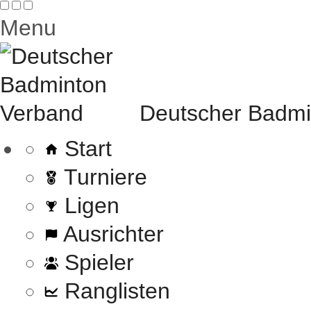
Menu
Deutscher Badmi
Start
Turniere
Ligen
Ausrichter
Spieler
Ranglisten