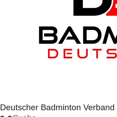
Deutscher Badminton Verband