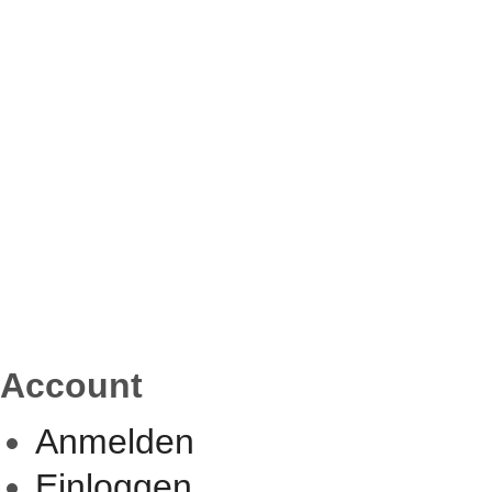
Account
Anmelden
Einloggen