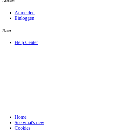
Account
Anmelden
Einloggen
Name
Help Center
Home
See what's new
Cookies