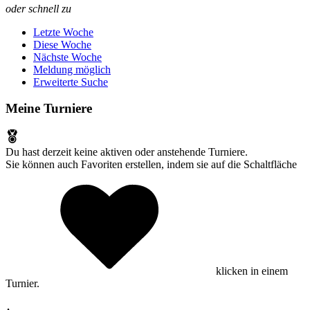
oder schnell zu
Letzte Woche
Diese Woche
Nächste Woche
Meldung möglich
Erweiterte Suche
Meine Turniere
Du hast derzeit keine aktiven oder anstehende Turniere.
Sie können auch Favoriten erstellen, indem sie auf die Schaltfläche
klicken in einem
Turnier.