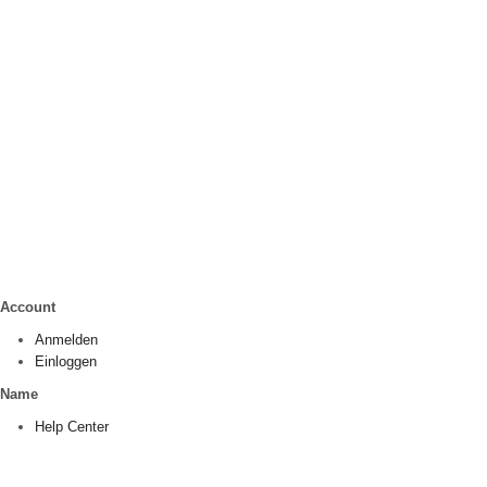
Account
Anmelden
Einloggen
Name
Help Center