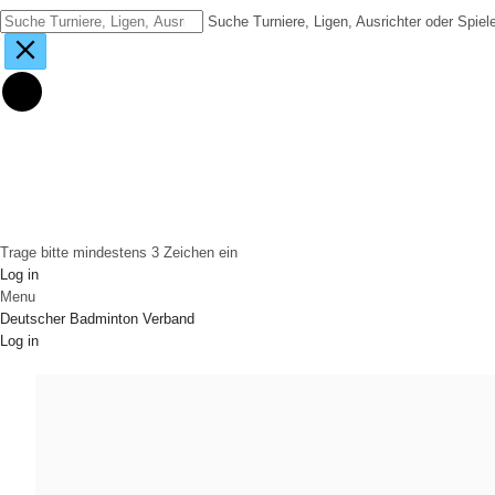
Suche Turniere, Ligen, Ausrichter oder Spiel
Trage bitte mindestens 3 Zeichen ein
Log in
Menu
Deutscher Badminton Verband
Log in