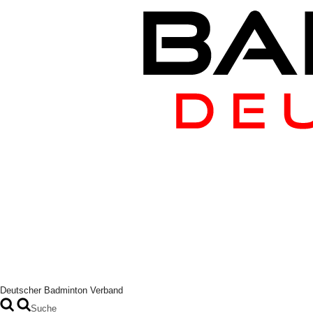
Deutscher Badminton Verband
Suche